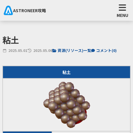
ASTRONEER攻略
MENU
粘土
2025.05.01
2025.05.06
資源(リソース)一覧
コメント(
0
)
粘土