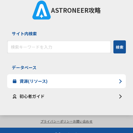
ASTRONEER攻略
サイト内検索
検索
データベース
資源(リソース)
初心者ガイド
プライバシーポリシー
お問い合わせ