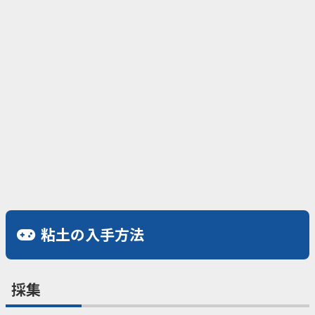
粘土の入手方法
採集