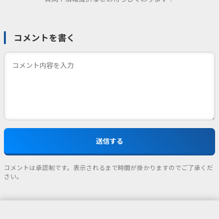
コメントを書く
コメントは承認制です。表示されるまで時間が掛かりますのでご了承くだ
さい。