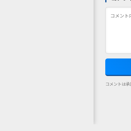
コメントは承