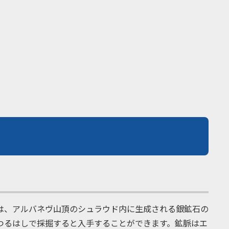
は、アルバネヴ山頂のシュラウド内に生成される銀鉱石の
つるはしで採掘すると入手することができます。鉱脈はエ