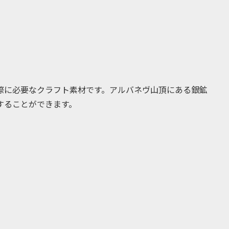
際に必要なクラフト素材です。アルバネヴ山頂にある銀鉱
することができます。