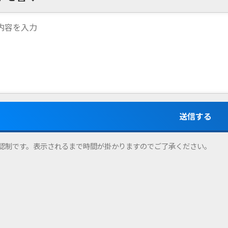
認制です。表示されるまで時間が掛かりますのでご了承ください。
プライバシーポリシー
お問い合わせ