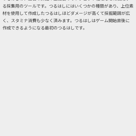
る採集用のツールです。つるはしにはいくつかの種類があり、上位素
材を使用して作成したつるはしほどダメージが高くて採掘範囲が広
く、スタミナ消費も少なく済みます。つるはしはゲーム開始直後に
作成できるようになる最初のつるはしです。