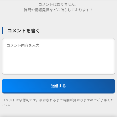
コメントはありません。
質問や情報提供などお待ちしております！
コメントを書く
コメントは承認制です。表示されるまで時間が掛かりますのでご了承くだ
さい。