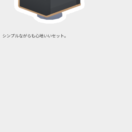
シンプルながらも心地いいセット。