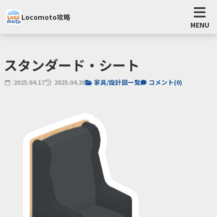
Locomoto攻略
MENU
スタンダード・シート
2025.04.17
2025.04.26
家具/設計図一覧
コメント(
0
)