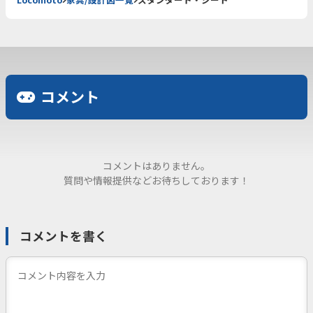
コメント
コメントはありません。
質問や情報提供などお待ちしております！
コメントを書く