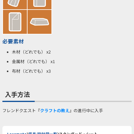
必要素材
木材（どれでも） x2
金属材（どれでも） x1
布材（どれでも） x3
入手方法
フレンドクエスト『
クラフトの教え
』の進行中に入手
Locomoto
家具/設計図一覧
スタンダード・シート