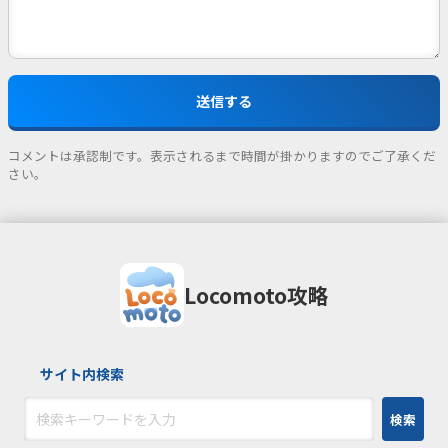
コメントは承認制です。表示されるまで時間が掛かりますのでご了承くだ
さい。
Locomoto攻略
サイト内検索
検索