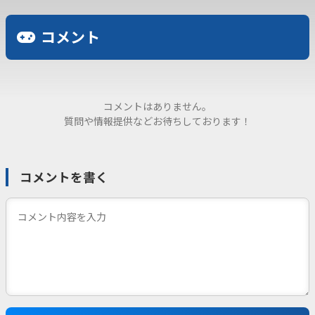
コメント
コメントはありません。
質問や情報提供などお待ちしております！
コメントを書く