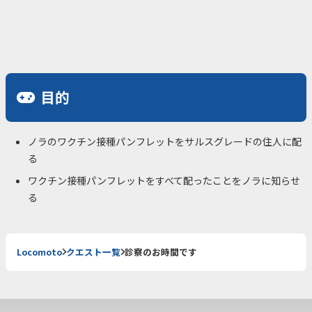
目的
ノラのワクチン接種パンフレットをサルスグレードの住人に配
る
ワクチン接種パンフレットをすべて配ったことをノラに知らせ
る
Locomoto
クエスト一覧
診察のお時間です