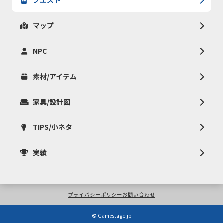
クエスト
マップ
NPC
素材/アイテム
家具/設計図
TIPS/小ネタ
実績
プライバシーポリシー
お問い合わせ
© Gamestage.jp