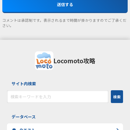
コメントは承認制です。表示されるまで時間が掛かりますのでご了承くだ
さい。
Locomoto攻略
サイト内検索
検索
データベース