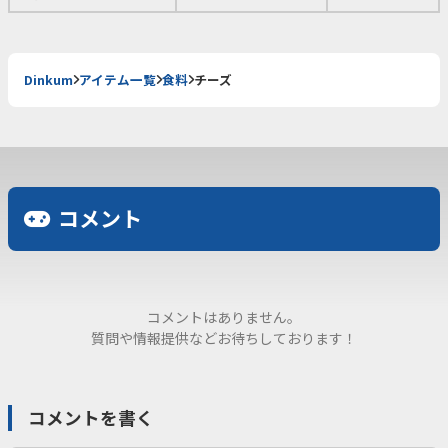
Dinkum
アイテム一覧
食料
チーズ
コメント
コメントはありません。
質問や情報提供などお待ちしております！
コメントを書く