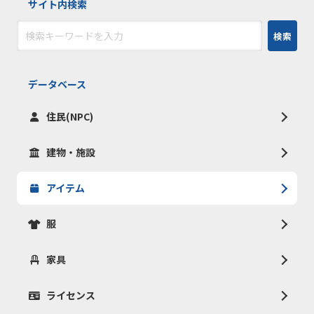
サイト内検索
検索
データベース
住民(NPC)
建物・施設
アイテム
服
家具
ライセンス