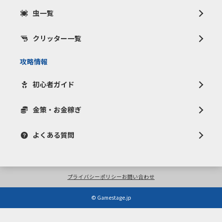
虫一覧
クリッター一覧
攻略情報
初心者ガイド
金策・お金稼ぎ
よくある質問
プライバシーポリシー
お問い合わせ
© Gamestage.jp