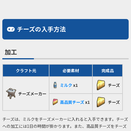
チーズの入手方法
加工
クラフト元
必要素材
完成品
ミルク
x1
チーズ
チーズメーカー
高品質チーズ
x1
チーズ
チーズは、ミルクをチーズメーカーに入れると入手できます。チーズ
への加工には1日の時間が掛かります。また、高品質チーズをチーズ