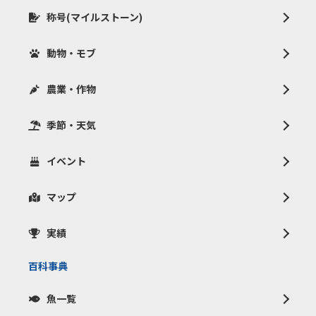
称号(マイルストーン)
動物・モブ
農業・作物
季節・天気
イベント
マップ
実績
百科事典
魚一覧