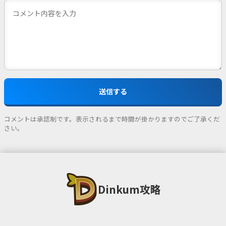
コメントは承認制です。表示されるまで時間が掛かりますのでご了承くだ
さい。
Dinkum攻略