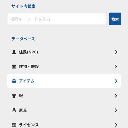
サイト内検索
検索
データベース
住民(NPC)
建物・施設
アイテム
服
家具
ライセンス