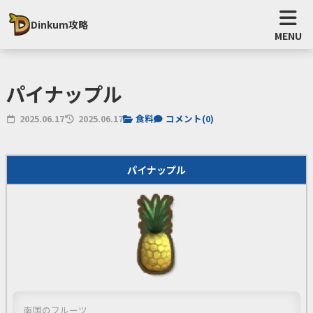
Dinkum攻略
MENU
パイナップル
2025.06.17
2025.06.17
食料
コメント(
0
)
パイナップル
南国のフルーツ