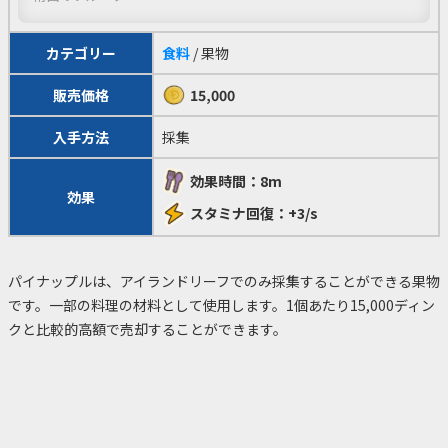
カテゴリー
食料
/ 果物
販売価格
15,000
入手方法
採集
効果時間：8m
効果
スタミナ回復：+3/s
パイナップルは、アイランドリーフでのみ採集することができる果物
です。一部の料理の材料として使用します。1個あたり15,000ディン
クと比較的高額で売却することができます。