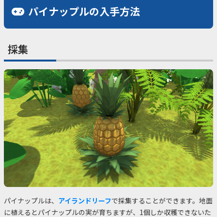
パイナップルの入手方法
採集
パイナップルは、
アイランドリーフ
で採集することができます。地面
に植えるとパイナップルの実が育ちますが、1個しか収穫できないた