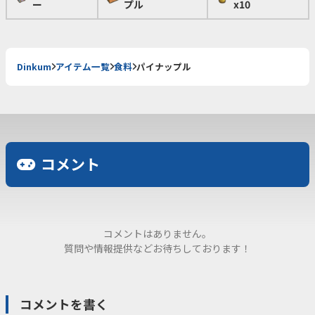
ー
プル
x10
Dinkum
アイテム一覧
食料
パイナップル
コメント
コメントはありません。
質問や情報提供などお待ちしております！
コメントを書く