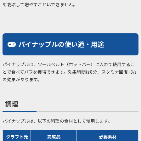
め栽培して増やすことはできません。
パイナップルの使い道・用途
パイナップルは、ツールベルト（ホットバー）に入れて使用するこ
とで食べてバフを獲得できます。効果時間は8分、スタミナ回復+3/s
の効果があります。
調理
パイナップルは、以下の料理の食材として使用します。
クラフト元
完成品
必要素材