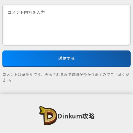
コメントは承認制です。表示されるまで時間が掛かりますのでご了承くだ
さい。
Dinkum攻略