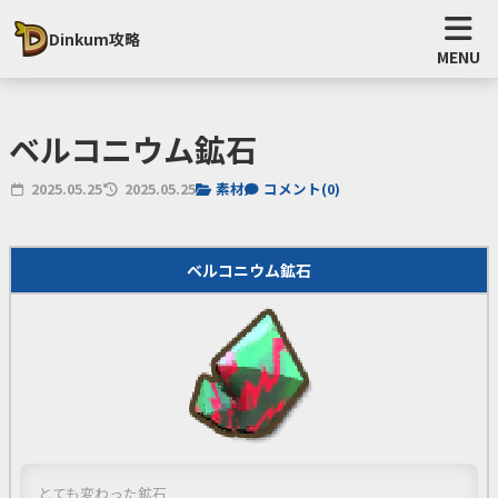
Dinkum攻略
MENU
ベルコニウム鉱石
2025.05.25
2025.05.25
素材
コメント(
0
)
ベルコニウム鉱石
とても変わった鉱石