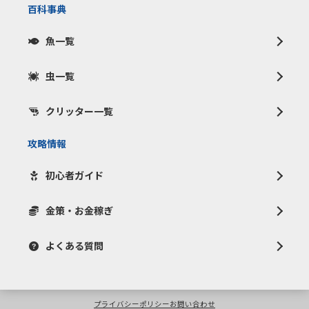
百科事典
魚一覧
虫一覧
クリッター一覧
攻略情報
初心者ガイド
金策・お金稼ぎ
よくある質問
プライバシーポリシー
お問い合わせ