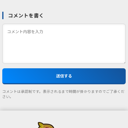
コメントを書く
コメントは承認制です。表示されるまで時間が掛かりますのでご了承くだ
さい。