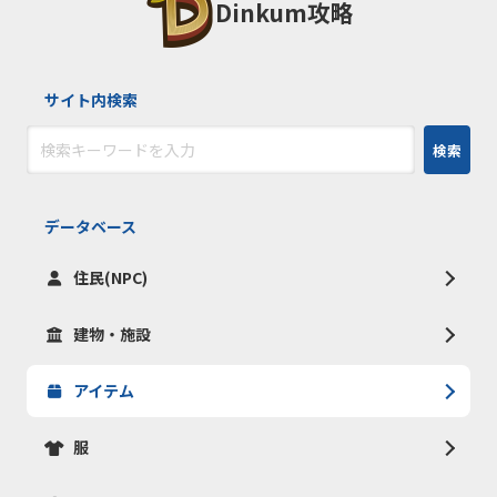
Dinkum攻略
サイト内検索
検索
データベース
住民(NPC)
建物・施設
アイテム
服