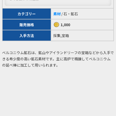
カテゴリー
素材
/ 石・鉱石
販売価格
1,000
入手方法
採集,宝箱
ベルコニウム鉱石は、鉱山やアイランドリーフの宝箱などから入手で
きる希少度の高い鉱石素材です。主に高炉で精錬してベルコニウム
の延べ棒に加工して用いられます。