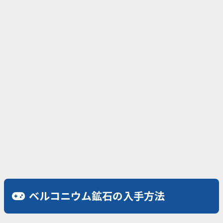
ベルコニウム鉱石の入手方法