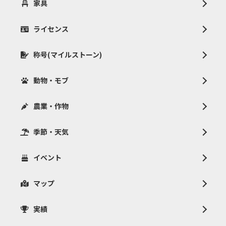
家具
ライセンス
称号(マイルストーン)
動物・モブ
農業・作物
季節・天気
イベント
マップ
実績