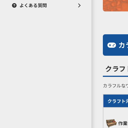
よくある質問
カ
クラフ
カラフルな
クラフト
作業