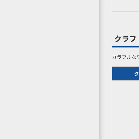
クラフ
カラフルな
ク