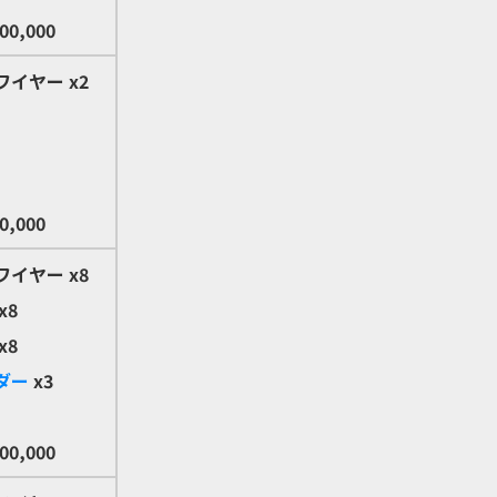
00,000
ワイヤー
x2
0,000
ワイヤー
x8
x8
x8
ダー
x3
00,000