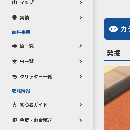
マップ
実績
カ
百科事典
魚一覧
発掘
虫一覧
クリッター一覧
攻略情報
初心者ガイド
金策・お金稼ぎ