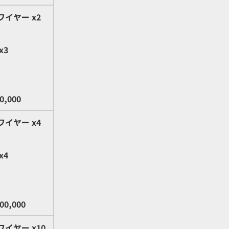
ワイヤー
x2
x3
0,000
ワイヤー
x4
x4
00,000
ワイヤー
x10