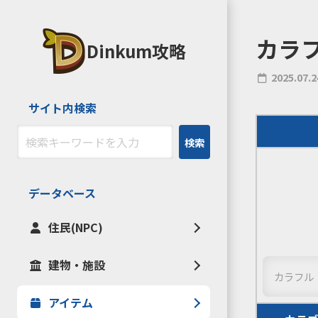
カラ
Dinkum攻略
2025.07.2
サイト内検索
検索
データベース
住民(NPC)
建物・施設
カラフル
アイテム