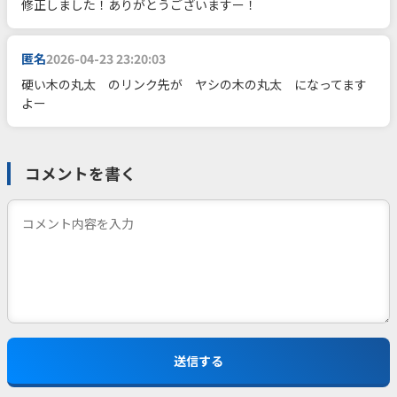
修正しました！ありがとうございますー！
匿名
2026-04-23 23:20:03
硬い木の丸太 のリンク先が ヤシの木の丸太 になってます
よー
コメントを書く