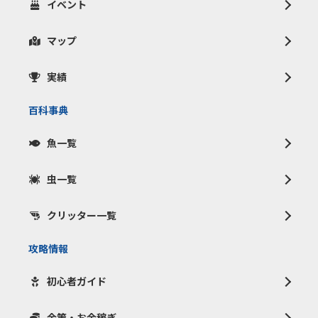
イベント
マップ
実績
百科事典
魚一覧
虫一覧
クリッター一覧
攻略情報
初心者ガイド
金策・お金稼ぎ