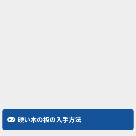
硬い木の板の入手方法