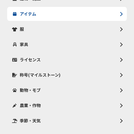
アイテム
服
家具
ライセンス
称号(マイルストーン)
動物・モブ
農業・作物
季節・天気