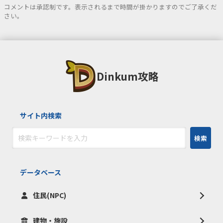
コメントは承認制です。表示されるまで時間が掛かりますのでご了承くだ
さい。
Dinkum攻略
サイト内検索
検索
データベース
住民(NPC)
建物・施設