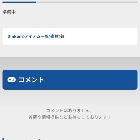
準備中
Dinkum
アイテム一覧
素材
釘
コメント
コメントはありません。
質問や情報提供などお待ちしております！