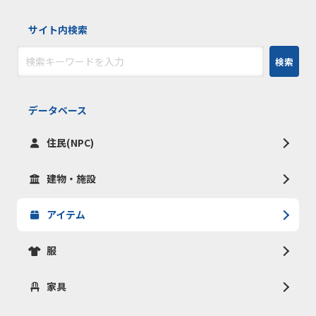
サイト内検索
検索
データベース
住民(NPC)
建物・施設
アイテム
服
家具