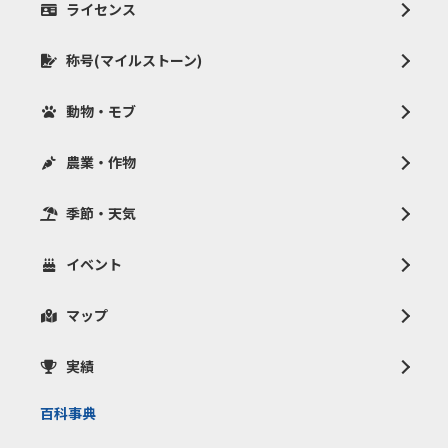
ライセンス
称号(マイルストーン)
動物・モブ
農業・作物
季節・天気
イベント
マップ
実績
百科事典