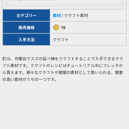
カテゴリー
素材
/ クラフト素材
販売価格
78
入手方法
クラフト
釘は、作業台でスズの延べ棒をクラフトすることで入手できるクラ
フト素材です。クラフトのレシピはチュートリアル中にフレッチか
ら貰えます。様々なクラフトや建築の素材として用いられる、需要
の高い素材のうちの一つです。