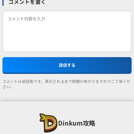
コメントを書く
コメントは承認制です。表示されるまで時間が掛かりますのでご了承くだ
さい。
Dinkum攻略